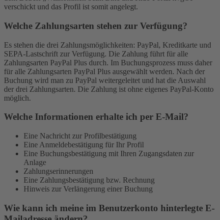
verschickt und das Profil ist somit angelegt.
Welche Zahlungsarten stehen zur Verfügung?
Es stehen die drei Zahlungsmöglichkeiten: PayPal, Kreditkarte und
SEPA-Lastschrift zur Verfügung. Die Zahlung führt für alle
Zahlungsarten PayPal Plus durch. Im Buchungsprozess muss daher
für alle Zahlungsarten PayPal Plus ausgewählt werden. Nach der
Buchung wird man zu PayPal weitergeleitet und hat die Auswahl
der drei Zahlungsarten. Die Zahlung ist ohne eigenes PayPal-Konto
möglich.
Welche Informationen erhalte ich per E-Mail?
Eine Nachricht zur Profilbestätigung
Eine Anmeldebestätigung für Ihr Profil
Eine Buchungsbestätigung mit Ihren Zugangsdaten zur
Anlage
Zahlungserinnerungen
Eine Zahlungsbestätigung bzw. Rechnung
Hinweis zur Verlängerung einer Buchung
Wie kann ich meine im Benutzerkonto hinterlegte E-
Mailadresse ändern?