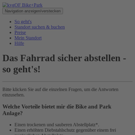
Navigation anzeigen/verstecken
So geht's
Standort suchen & buchen
Preise
Mein Standort
Hilfe
Das Fahrrad sicher abstellen -
so geht's!
Bitte klicken Sie auf die einzelnen Fragen, um die Antworten
einzusehen.
Welche Vorteile bietet mir die Bike and Park
Anlage?
Einen trockenen und sauberen Abstellplatz*.
Einen erhöhten Diebstahlschutz gegenüber einem frei