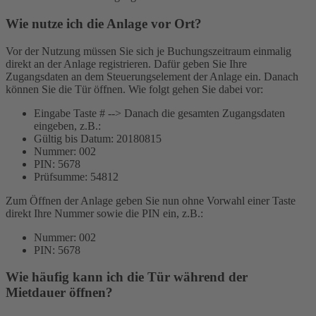
Wie nutze ich die Anlage vor Ort?
Vor der Nutzung müssen Sie sich je Buchungszeitraum einmalig
direkt an der Anlage registrieren. Dafür geben Sie Ihre
Zugangsdaten an dem Steuerungselement der Anlage ein. Danach
können Sie die Tür öffnen. Wie folgt gehen Sie dabei vor:
Eingabe Taste # --> Danach die gesamten Zugangsdaten
eingeben, z.B.:
Gültig bis Datum: 20180815
Nummer: 002
PIN: 5678
Prüfsumme: 54812
Zum Öffnen der Anlage geben Sie nun ohne Vorwahl einer Taste
direkt Ihre Nummer sowie die PIN ein, z.B.:
Nummer: 002
PIN: 5678
Wie häufig kann ich die Tür während der
Mietdauer öffnen?