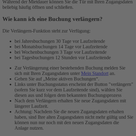
Während der Mietdauer können Sie die Tür mit Ihren Zugangsdaten
beliebig häufig öffnen und schließen.
Wie kann ich eine Buchung verlängern?
Die Verlängern-Funktion steht zur Verfügung:
bei Jahresbuchungen 30 Tage vor Laufzeitende
bei Monatsbuchungen 14 Tage vor Laufzeitende
bei Wochenbuchungen 3 Tage vor Laufzeitende
bei Tagesbuchungen 12 Stunden vor Laufzeitende
Zur Verlängerung einer bestehenden Buchung melden Sie
sich mit Ihren Zugangsdaten unter
Mein Standort
an.
Gehen Sie auf „Meine aktiven Buchungen“.
Links unter Buchungsstatus erscheint der Button "verlängern"
(sofern Sie kurz vor dem Laufzeitende sind), wählen Sie
diesen aus und folgen dem bekannten Buchungsprozess
Nach dem Verlängern erhalten Sie neue Zugangsdaten mit
längerer Laufzeit.
Achtung: Nachdem Sie die neuen Zugangsdaten erhalten
haben, sind Ihre alten Zugangsdaten nicht mehr gültig und Sie
können nun nur noch mit den neuen Zugangsdaten die
Anlage nutzen.